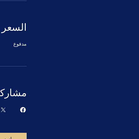
السعر
مدفوع
مشاركة