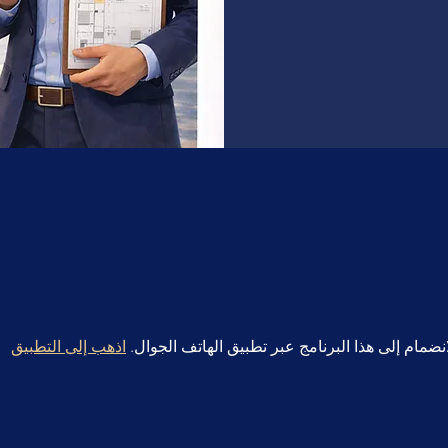
انضمام إلى هذا البرنامج عبر تطبيق الهاتف الجوال.
اذهب إلى التطبيق